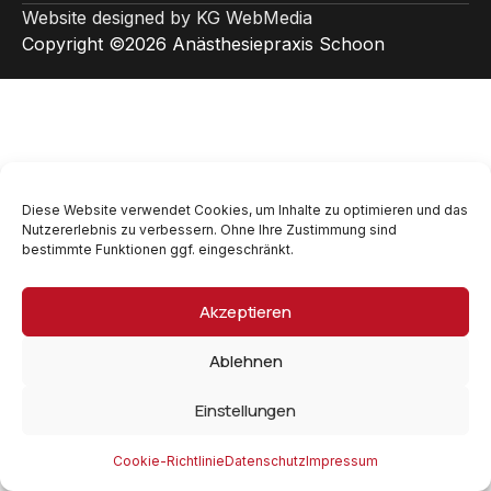
Website designed by KG WebMedia
Copyright ©2026 Anästhesiepraxis Schoon
Diese Website verwendet Cookies, um Inhalte zu optimieren und das
Nutzererlebnis zu verbessern. Ohne Ihre Zustimmung sind
bestimmte Funktionen ggf. eingeschränkt.
Akzeptieren
Ablehnen
Einstellungen
Cookie-Richtlinie
Datenschutz
Impressum